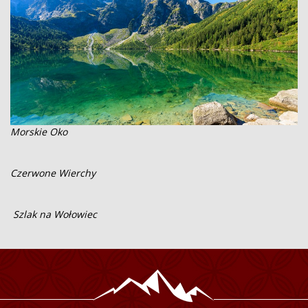
Morskie Oko
Czerwone Wierchy
Szlak na Wołowiec